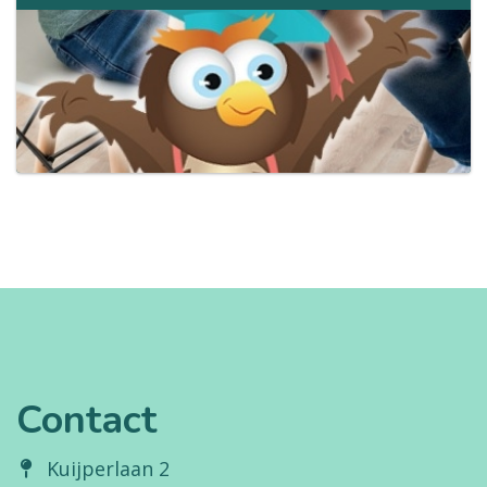
Contact
Kuijperlaan 2