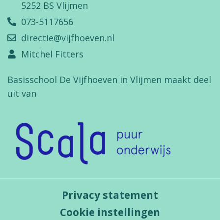
5252 BS Vlijmen
073-5117656
directie@vijfhoeven.nl
Mitchel Fitters
Basisschool De Vijfhoeven in Vlijmen maakt deel
uit van
Privacy statement
Cookie instellingen