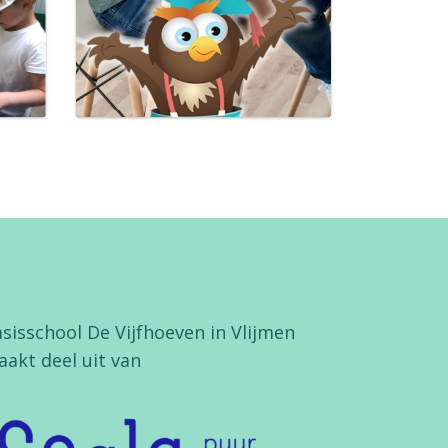
sisschool De Vijfhoeven in Vlijmen
akt deel uit van