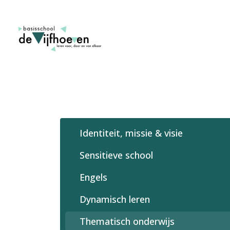
Identiteit, missie & visie
Sensitieve school
Engels
Dynamisch leren
Thematisch onderwijs