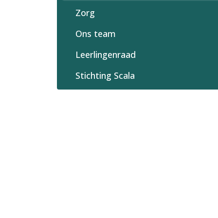
Zorg
Ons team
Leerlingenraad
Stichting Scala