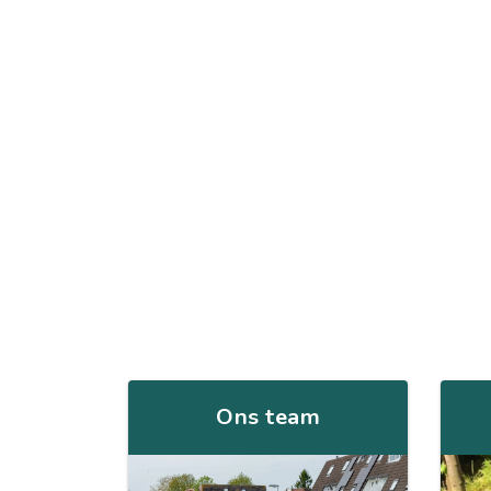
Ons team